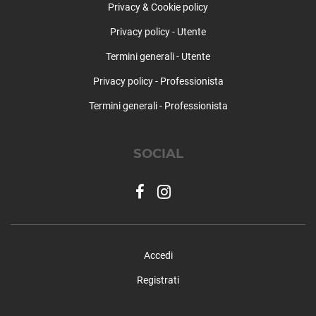
Privacy & Cookie policy
Privacy policy - Utente
Termini generali - Utente
Privacy policy - Professionista
Termini generali - Professionista
SOCIAL
Accedi
Registrati