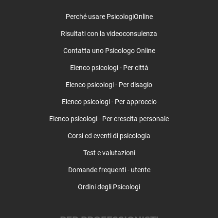
Perché usare PsicologiOnline
Risultati con la videoconsulenza
Contatta uno Psicologo Online
Elenco psicologi - Per città
Elenco psicologi - Per disagio
Elenco psicologi - Per approccio
Elenco psicologi - Per crescita personale
Corsi ed eventi di psicologia
Test e valutazioni
Domande frequenti - utente
Ordini degli Psicologi