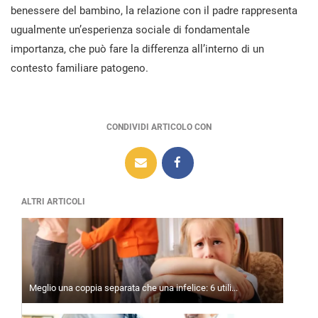
benessere del bambino, la relazione con il padre rappresenta
ugualmente un’esperienza sociale di fondamentale
importanza, che può fare la differenza all’interno di un
contesto familiare patogeno.
CONDIVIDI ARTICOLO CON
ALTRI ARTICOLI
Meglio una coppia separata che una infelice: 6 utili...