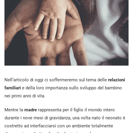
Nell’articolo di oggi ci soffermeremo sul tema delle
relazioni
familiari
e della loro importanza sullo sviluppo del bambino
nei primi anni di vita.
Mentre la
madre
rappresenta per il figlio il mondo intero
durante i nove mesi di gravidanza, una volta nato il neonato è
costretto ad interfacciarsi con un ambiente totalmente