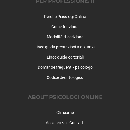
PER PROFESSIONISTI
Perchè Psicologi Online
Come funziona
Modalità d'iscrizione
Linee guida prestazioni a distanza
Linee guida editoriali
Domande frequenti - psicologo
Codice deontologico
ABOUT PSICOLOGI ONLINE
Chi siamo
Assistenza e Contatti