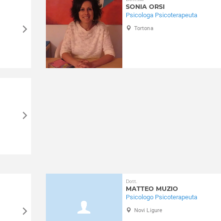
SONIA ORSI
Psicologa Psicoterapeuta
Tortona
Dott.
MATTEO MUZIO
Psicologo Psicoterapeuta
Novi Ligure