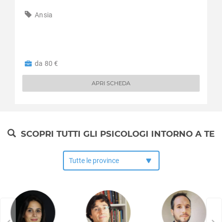
Ansia
da 80 €
APRI SCHEDA
SCOPRI TUTTI GLI PSICOLOGI INTORNO A TE