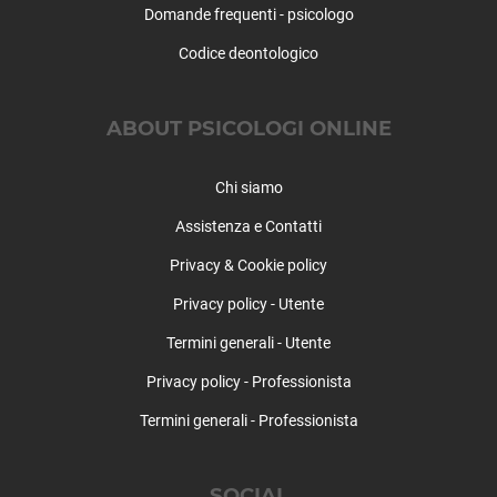
Domande frequenti - psicologo
Codice deontologico
ABOUT PSICOLOGI ONLINE
Chi siamo
Assistenza e Contatti
Privacy & Cookie policy
Privacy policy - Utente
Termini generali - Utente
Privacy policy - Professionista
Termini generali - Professionista
SOCIAL