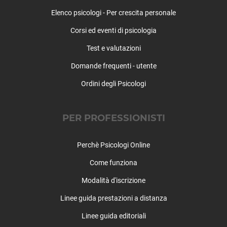
Elenco psicologi - Per crescita personale
Corsi ed eventi di psicologia
Test e valutazioni
Domande frequenti - utente
Ordini degli Psicologi
PER PROFESSIONISTI
Perchè Psicologi Online
Come funziona
Modalità d'iscrizione
Linee guida prestazioni a distanza
Linee guida editoriali