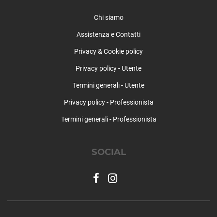
Chi siamo
Assistenza e Contatti
Privacy & Cookie policy
Privacy policy - Utente
Termini generali - Utente
Privacy policy - Professionista
Termini generali - Professionista
SOCIAL