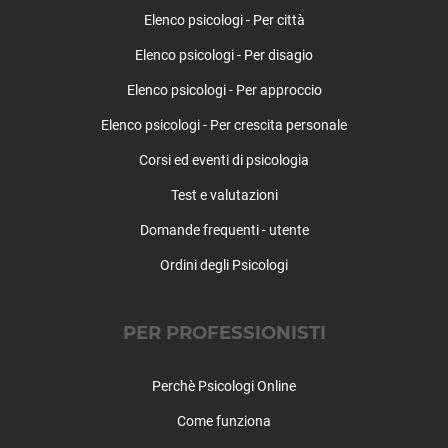
Elenco psicologi - Per città
Elenco psicologi - Per disagio
Elenco psicologi - Per approccio
Elenco psicologi - Per crescita personale
Corsi ed eventi di psicologia
Test e valutazioni
Domande frequenti - utente
Ordini degli Psicologi
PER PROFESSIONISTI
Perchè Psicologi Online
Come funziona