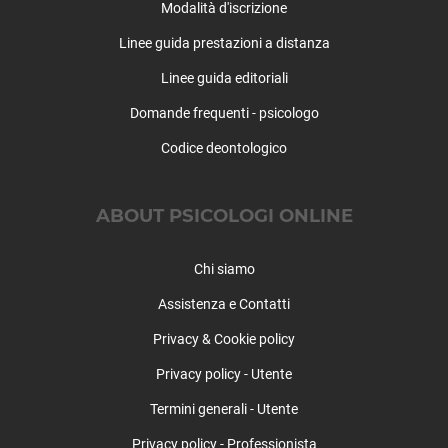
Modalità d'iscrizione
Linee guida prestazioni a distanza
Linee guida editoriali
Domande frequenti - psicologo
Codice deontologico
ABOUT PSICOLOGI ONLINE
Chi siamo
Assistenza e Contatti
Privacy & Cookie policy
Privacy policy - Utente
Termini generali - Utente
Privacy policy - Professionista