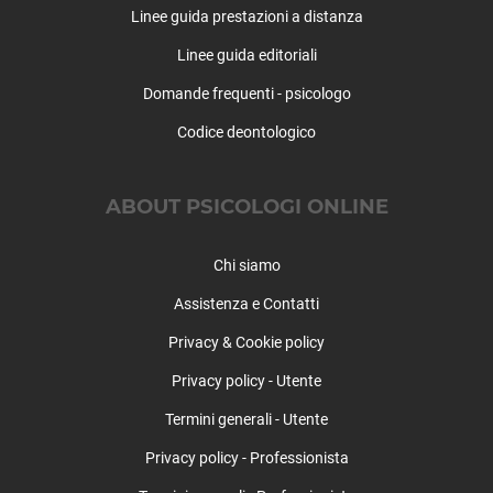
Linee guida prestazioni a distanza
Linee guida editoriali
Domande frequenti - psicologo
Codice deontologico
ABOUT PSICOLOGI ONLINE
Chi siamo
Assistenza e Contatti
Privacy & Cookie policy
Privacy policy - Utente
Termini generali - Utente
Privacy policy - Professionista