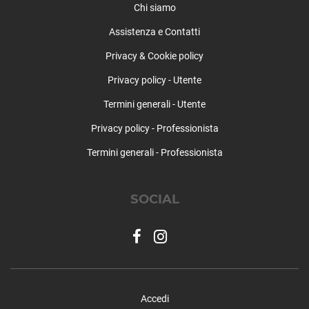
Chi siamo
Assistenza e Contatti
Privacy & Cookie policy
Privacy policy - Utente
Termini generali - Utente
Privacy policy - Professionista
Termini generali - Professionista
SOCIAL
Accedi