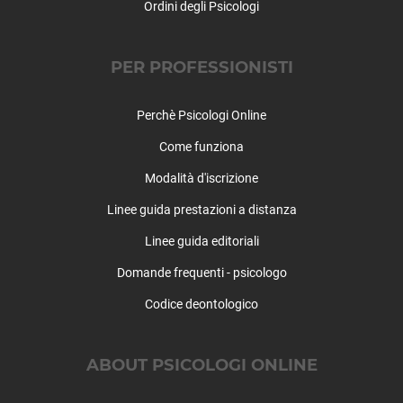
Ordini degli Psicologi
PER PROFESSIONISTI
Perchè Psicologi Online
Come funziona
Modalità d'iscrizione
Linee guida prestazioni a distanza
Linee guida editoriali
Domande frequenti - psicologo
Codice deontologico
ABOUT PSICOLOGI ONLINE