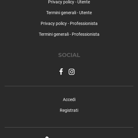
Privacy policy - Utente
Termini generali - Utente
Privacy policy - Professionista
Termini generali - Professionista
SOCIAL
Accedi
Registrati