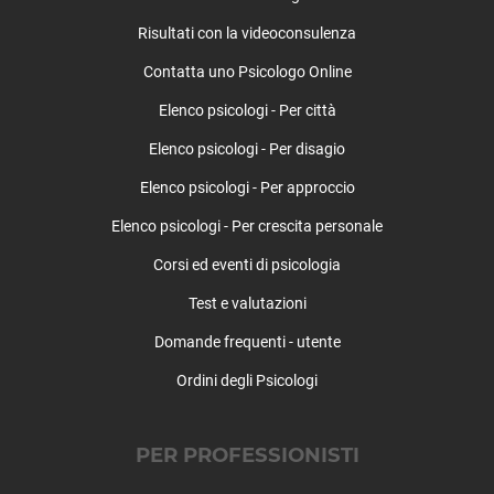
Risultati con la videoconsulenza
Contatta uno Psicologo Online
Elenco psicologi - Per città
Elenco psicologi - Per disagio
Elenco psicologi - Per approccio
Elenco psicologi - Per crescita personale
Corsi ed eventi di psicologia
Test e valutazioni
Domande frequenti - utente
Ordini degli Psicologi
PER PROFESSIONISTI