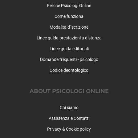
Perchè Psicologi Online
Come funziona
Modalità d'iscrizione
Linee guida prestazioni a distanza
Linee guida editoriali
Domande frequenti - psicologo
Codice deontologico
ABOUT PSICOLOGI ONLINE
Chi siamo
Assistenza e Contatti
Privacy & Cookie policy